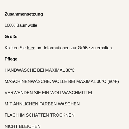
Zusammensetzung
100% Baumwolle
Größe
Klicken Sie
hier,
um Informationen zur Größe zu erhalten.
Pflege
HANDWÄSCHE BEI ​​MAXIMAL 30ºC
MASCHINENWÄSCHE: WOLLE BEI ​​MAXIMAL 30°C (86ºF)
VERWENDEN SIE EIN WOLLWASCHMITTEL
MIT ÄHNLICHEN FARBEN WASCHEN
Schließe
FLACH IM SCHATTEN TROCKNEN
NICHT BLEICHEN