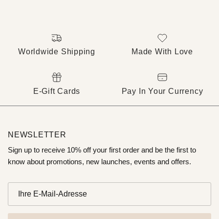
Worldwide Shipping
Made With Love
E-Gift Cards
Pay In Your Currency
NEWSLETTER
Sign up to receive 10% off your first order and be the first to
know about promotions, new launches, events and offers.