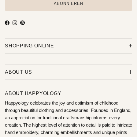
ABONNIEREN
Facebook
Instagram
Pinterest
SHOPPING ONLINE
ABOUT US
ABOUT HAPPYOLOGY
Happyology celebrates the joy and optimism of childhood
through beautiful clothing and accessories. Founded in England,
an appreciation for traditional craftsmanship informs every
creation. The highest level of attention to detail is paid to intricate
hand embroidery, charming embellishments and unique prints