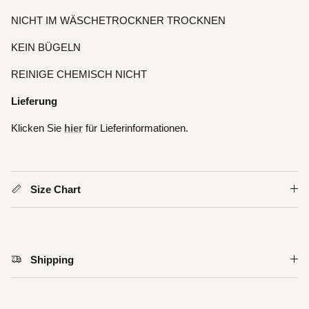
NICHT IM WÄSCHETROCKNER TROCKNEN
KEIN BÜGELN
REINIGE CHEMISCH NICHT
Lieferung
Klicken Sie
hier
für Lieferinformationen.
Size Chart
Shipping