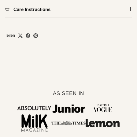
Care Instructions
Facebook
Instagram
Pinterest
Teilen
AS SEEN IN